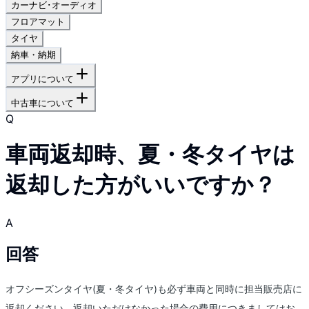
カーナビ･オーディオ
フロアマット
タイヤ
納車・納期
アプリについて
中古車について
Q
車両返却時、夏・冬タイヤは
返却した方がいいですか？
A
回答
オフシーズンタイヤ(夏・冬タイヤ)も必ず車両と同時に担当販売店に
返却ください。返却いただけなかった場合の費用につきましてはお