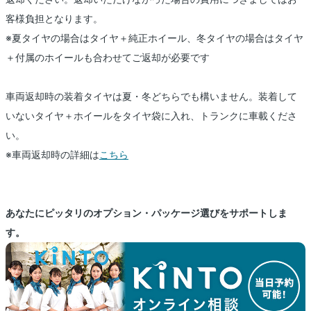
客様負担となります。
※夏タイヤの場合はタイヤ＋純正ホイール、冬タイヤの場合はタイヤ
＋付属のホイールも合わせてご返却が必要です
車両返却時の装着タイヤは夏・冬どちらでも構いません。装着して
いないタイヤ＋ホイールをタイヤ袋に入れ、トランクに車載くださ
い。
※車両返却時の詳細は
こちら
あなたにピッタリのオプション・パッケージ選びをサポートしま
す。