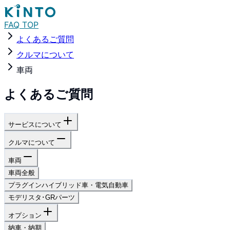
FAQ TOP
よくあるご質問
クルマについて
車両
よくあるご質問
サービスについて
クルマについて
車両
車両全般
プラグインハイブリッド車・電気自動車
モデリスタ･GRパーツ
オプション
納車・納期