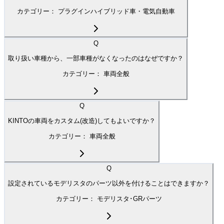
カテゴリー：
プラグインハイブリッド車・電気自動車
Q
取り扱い車種から、一部車種がなくなったのはなぜですか？
カテゴリー：
車両全般
Q
KINTOの車両をカスタム(改造)してもよいですか？
カテゴリー：
車両全般
Q
設定されているモデリスタのパーツ以外を付けることはできますか？
カテゴリー：
モデリスタ･GRパーツ