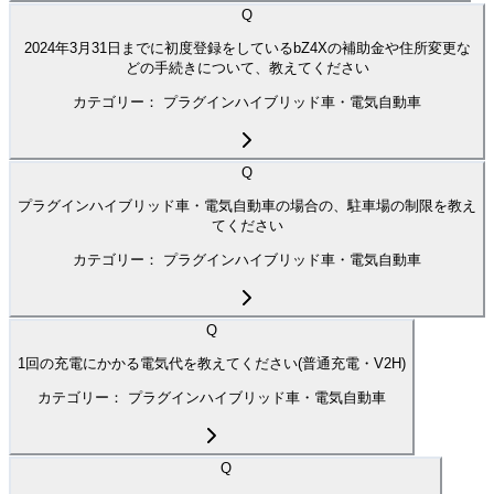
Q
2024年3月31日までに初度登録をしているbZ4Xの補助金や住所変更な
どの手続きについて、教えてください
カテゴリー：
プラグインハイブリッド車・電気自動車
Q
プラグインハイブリッド車・電気自動車の場合の、駐車場の制限を教え
てください
カテゴリー：
プラグインハイブリッド車・電気自動車
Q
1回の充電にかかる電気代を教えてください(普通充電・V2H)
カテゴリー：
プラグインハイブリッド車・電気自動車
Q