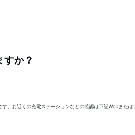
ますか？
です。お近くの充電ステーションなどの確認は下記Webまたは