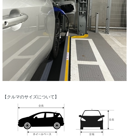
【クルマのサイズについて】