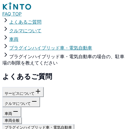
FAQ TOP
よくあるご質問
クルマについて
車両
プラグインハイブリッド車・電気自動車
プラグインハイブリッド車・電気自動車の場合の、駐車
場の制限を教えてください
よくあるご質問
サービスについて
クルマについて
車両
車両全般
プラグインハイブリッド車・電気自動車