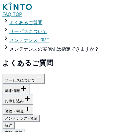
FAQ TOP
よくあるご質問
サービスについて
メンテナンス･保証
メンテナンスの実施先は指定できますか？
よくあるご質問
サービスについて
基本情報
お申し込み
保険・税金
メンテナンス･保証
解約