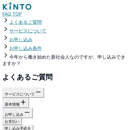
FAQ TOP
よくあるご質問
サービスについて
お申し込み
お申し込み条件
今年から働き始めた新社会人なのですが、申し込みでき
ますか？
よくあるご質問
サービスについて
基本情報
お申し込み
お支払い
申し込み手続き