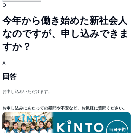
Q
今年から働き始めた新社会人
なのですが、申し込みできま
すか？
A
回答
お申し込みいただけます。
お申し込みにあたっての疑問や不安など、お気軽に質問ください。