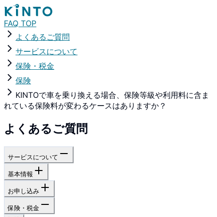
FAQ TOP
よくあるご質問
サービスについて
保険・税金
保険
KINTOで車を乗り換える場合、保険等級や利用料に含ま
れている保険料が変わるケースはありますか？
よくあるご質問
サービスについて
基本情報
お申し込み
保険・税金