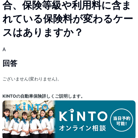
合、保険等級や利用料に含ま
れている保険料が変わるケー
スはありますか？
A
回答
ございません(変わりません)。
KINTOの自動車保険詳しくご説明します。