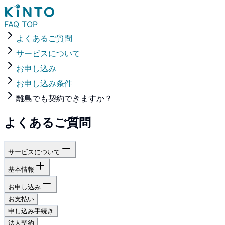
FAQ TOP
よくあるご質問
サービスについて
お申し込み
お申し込み条件
離島でも契約できますか？
よくあるご質問
サービスについて
基本情報
お申し込み
お支払い
申し込み手続き
法人契約