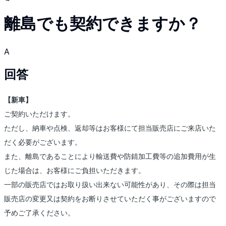
離島でも契約できますか？
A
回答
【新車】
ご契約いただけます。
ただし、納車や点検、返却等はお客様にて担当販売店にご来店いた
だく必要がございます。
また、離島であることにより輸送費や防錆加工費等の追加費用が生
じた場合は、お客様にご負担いただきます。
一部の販売店ではお取り扱い出来ない可能性があり、その際は担当
販売店の変更又は契約をお断りさせていただく事がございますので
予めご了承ください。