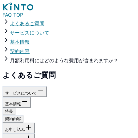
FAQ TOP
よくあるご質問
サービスについて
基本情報
契約内容
月額利用料にはどのような費用が含まれますか？
よくあるご質問
サービスについて
基本情報
特長
契約内容
お申し込み