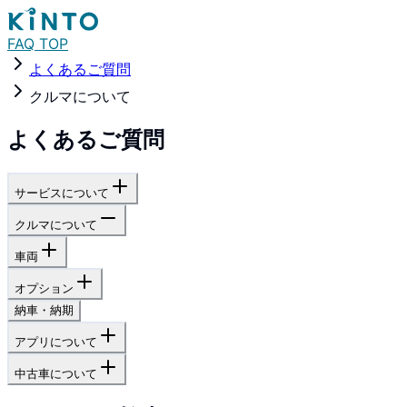
FAQ TOP
よくあるご質問
クルマについて
よくあるご質問
サービスについて
クルマについて
車両
オプション
納車・納期
アプリについて
中古車について