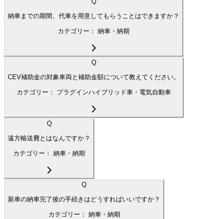
Q
納車までの期間、代車を用意してもらうことはできますか？
カテゴリー：
納車・納期
Q
CEV補助金の対象車両と補助金額について教えてください。
カテゴリー：
プラグインハイブリッド車・電気自動車
Q
遠方輸送費とはなんですか？
カテゴリー：
納車・納期
Q
新車の納車完了後の手続きはどうすればいいですか？
カテゴリー：
納車・納期