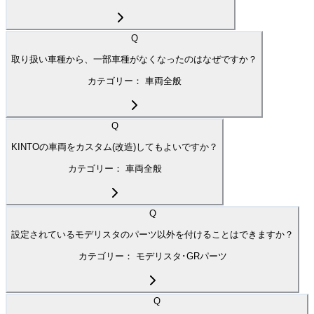
Q
取り扱い車種から、一部車種がなくなったのはなぜですか？
カテゴリー：
車両全般
Q
KINTOの車両をカスタム(改造)してもよいですか？
カテゴリー：
車両全般
Q
設定されているモデリスタのパーツ以外を付けることはできますか？
カテゴリー：
モデリスタ･GRパーツ
Q