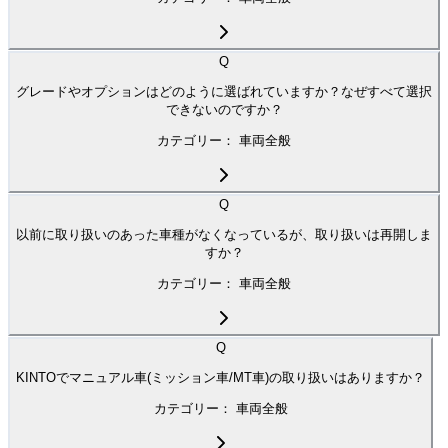
Q
グレードやオプションはどのように選ばれていますか？なぜすべて選択
できないのですか？
カテゴリー：
車両全般
Q
以前に取り扱いのあった車種がなくなっているが、取り扱いは再開しま
すか？
カテゴリー：
車両全般
Q
KINTOでマニュアル車(ミッション車/MT車)の取り扱いはありますか？
カテゴリー：
車両全般