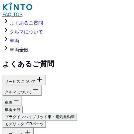
FAQ TOP
よくあるご質問
クルマについて
車両
車両全般
よくあるご質問
サービスについて
クルマについて
車両
車両全般
プラグインハイブリッド車・電気自動車
モデリスタ･GRパーツ