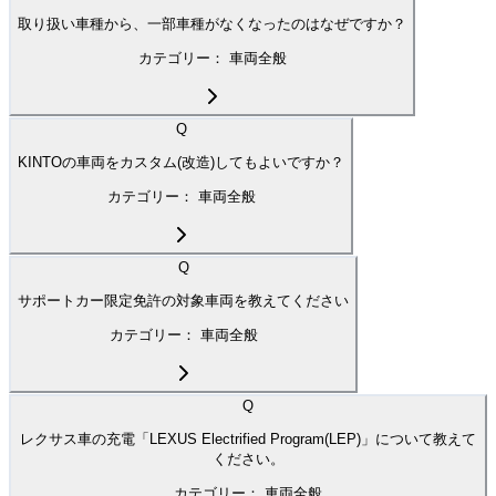
取り扱い車種から、一部車種がなくなったのはなぜですか？
カテゴリー：
車両全般
Q
KINTOの車両をカスタム(改造)してもよいですか？
カテゴリー：
車両全般
Q
サポートカー限定免許の対象車両を教えてください
カテゴリー：
車両全般
Q
レクサス車の充電「LEXUS Electrified Program(LEP)」について教えて
ください。
カテゴリー：
車両全般