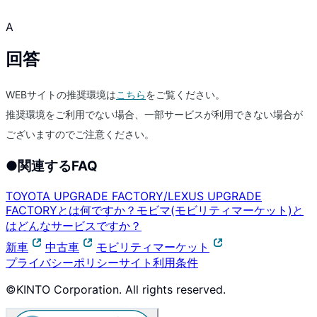
A
回答
WEBサイトの推奨環境は
こちら
をご覧ください。
推奨環境をご利用でない場合、一部サービスが利用できない場合が
ございますのでご注意ください。
●
関連するFAQ
TOYOTA UPGRADE FACTORY/LEXUS UPGRADE
FACTORYとは何ですか？
モビマ(モビリティマーケット)と
はどんなサービスですか？
新車
中古車
モビリティマーケット
プライバシーポリシー
サイト利用条件
©KINTO Corporation. All rights reserved.