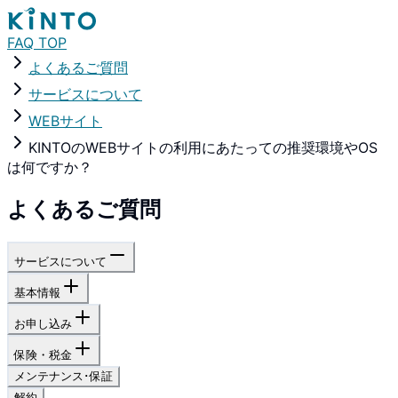
FAQ TOP
よくあるご質問
サービスについて
WEBサイト
KINTOのWEBサイトの利用にあたっての推奨環境やOS
は何ですか？
よくあるご質問
サービスについて
基本情報
お申し込み
保険・税金
メンテナンス･保証
解約