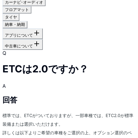
カーナビ･オーディオ
フロアマット
タイヤ
納車・納期
アプリについて
中古車について
Q
ETCは2.0ですか？
A
回答
標準では、ETCがついておりますが、一部車種では、ETC2.0が標準
装備または選択いただけます。
詳しくは以下よりご希望の車種をご選択の上、オプション選択のペ