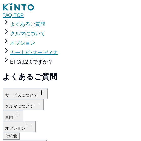
FAQ TOP
よくあるご質問
クルマについて
オプション
カーナビ･オーディオ
ETCは2.0ですか？
よくあるご質問
サービスについて
クルマについて
車両
オプション
その他