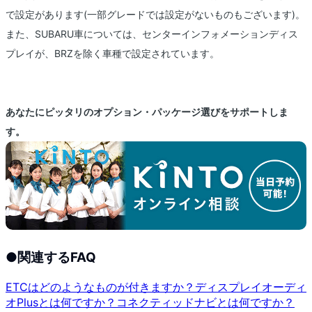
で設定があります(一部グレードでは設定がないものもございます)。
また、SUBARU車については、センターインフォメーションディス
プレイが、BRZを除く車種で設定されています。
あなたにピッタリのオプション・パッケージ選びをサポートしま
す。
●
関連するFAQ
ETCはどのようなものが付きますか？
ディスプレイオーディ
オPlusとは何ですか？
コネクティッドナビとは何ですか？