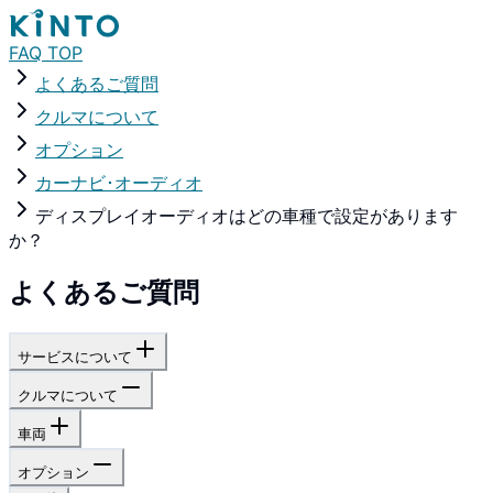
FAQ TOP
よくあるご質問
クルマについて
オプション
カーナビ･オーディオ
ディスプレイオーディオはどの車種で設定があります
か？
よくあるご質問
サービスについて
クルマについて
車両
オプション