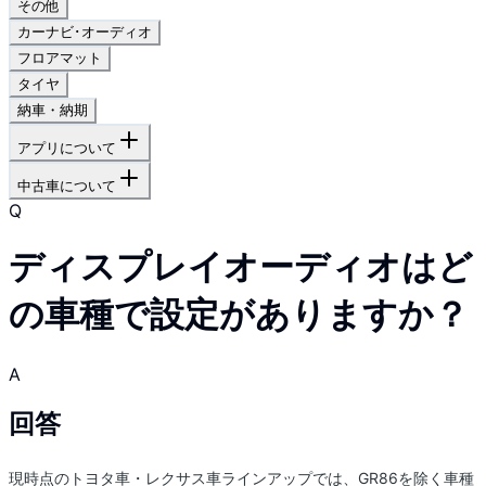
その他
カーナビ･オーディオ
フロアマット
タイヤ
納車・納期
アプリについて
中古車について
Q
ディスプレイオーディオはど
の車種で設定がありますか？
A
回答
現時点のトヨタ車・レクサス車ラインアップでは、GR86を除く車種