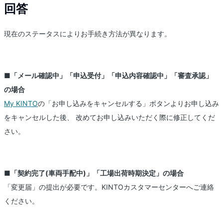
回答
現在のステータスによりお手続き方法が異なります。
■「メール確認中」「申込受付」「申込内容確認中」「審査承認」
の場合
My KINTO
の「お申し込みをキャンセルする」ボタンよりお申し込み
をキャンセルした後、 改めてお申し込みいただく際に修正してくだ
さい。
■「契約完了(車両手配中)」「工場出荷時期決定」の場合
「変更届」の提出が必要です。KINTOカスタマーセンターへご連絡
ください。