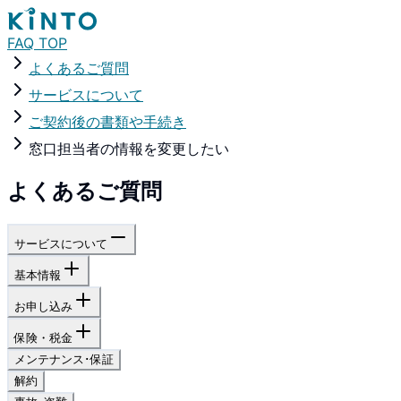
FAQ TOP
よくあるご質問
サービスについて
ご契約後の書類や手続き
窓口担当者の情報を変更したい
よくあるご質問
サービスについて
基本情報
お申し込み
保険・税金
メンテナンス･保証
解約