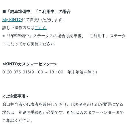
■「納車準備中」「ご利用中」の場合
My KINTO
にて変更いただけます。
詳しい操作方法は
こちら
※「納車準備中」ステータスの場合は納車後、「ご利用中」ステータ
スになってから実施ください
<KINTOカスタマーセンター>
0120-075-915(9：00 ～ 18：00 年末年始を除く)
<ご注意事項>
窓口担当者が代表者を兼任しており、代表者そのものが変更になる
場合は、別途お手続きが必要です。KINTOカスタマーセンターまで
ご相談ください。