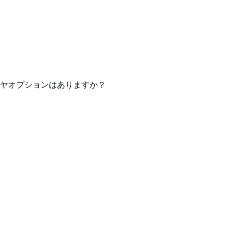
ヤオプションはありますか？