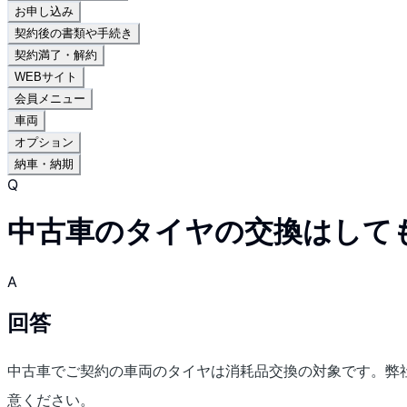
お申し込み
契約後の書類や手続き
契約満了・解約
WEBサイト
会員メニュー
車両
オプション
納車・納期
Q
中古車のタイヤの交換はして
A
回答
中古車でご契約の車両のタイヤは消耗品交換の対象です。弊
意ください。