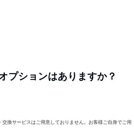
オプションはありますか？
・交換サービスはご用意しておりません。お客様ご自身でご用