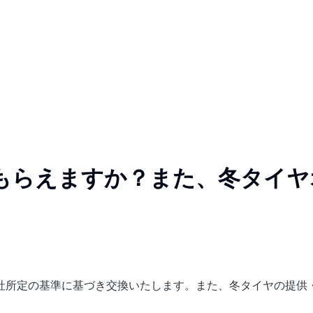
もらえますか？また、冬タイヤ
社所定の基準に基づき交換いたします。また、冬タイヤの提供