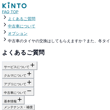
FAQ TOP
よくあるご質問
中古車について
オプション
中古車のタイヤの交換はしてもらえますか？また、冬タイ
よくあるご質問
サービスについて
クルマについて
アプリについて
中古車について
基本情報
メンテナンス・補償