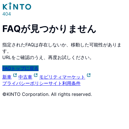
404
FAQが見つかりません
指定されたFAQは存在しないか、移動した可能性がありま
す。
URLをご確認のうえ、再度お試しください。
FAQトップに戻る
新車
中古車
モビリティマーケット
プライバシーポリシー
サイト利用条件
©KINTO Corporation. All rights reserved.