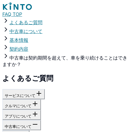
FAQ TOP
よくあるご質問
中古車について
基本情報
契約内容
中古車は契約期間を超えて、車を乗り続けることはでき
ますか？
よくあるご質問
サービスについて
クルマについて
アプリについて
中古車について