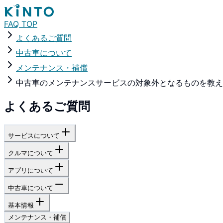
FAQ TOP
よくあるご質問
中古車について
メンテナンス・補償
中古車のメンテナンスサービスの対象外となるものを教え
よくあるご質問
サービスについて
クルマについて
アプリについて
中古車について
基本情報
メンテナンス・補償