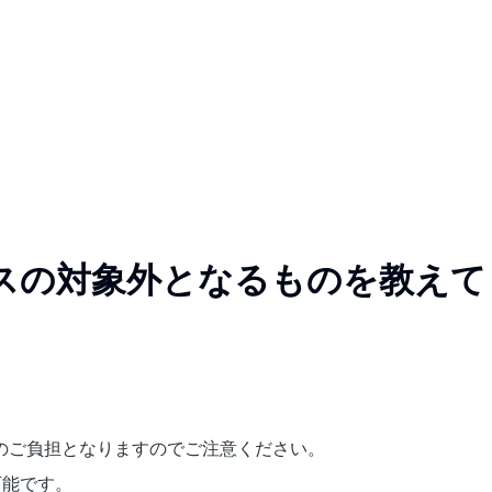
スの対象外となるものを教えて
のご負担となりますのでご注意ください。
可能です。