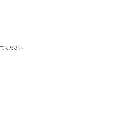
てください