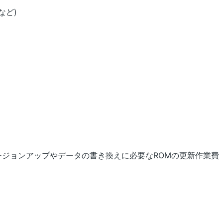
など)
ージョンアップやデータの書き換えに必要なROMの更新作業費