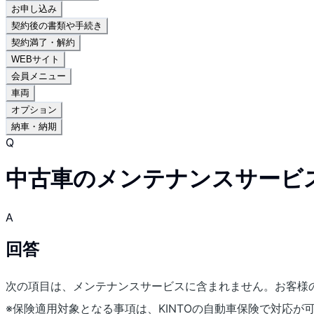
お申し込み
契約後の書類や手続き
契約満了・解約
WEBサイト
会員メニュー
車両
オプション
納車・納期
Q
中古車のメンテナンスサービ
A
回答
次の項目は、メンテナンスサービスに含まれません。お客様
※保険適用対象となる事項は、KINTOの自動車保険で対応が