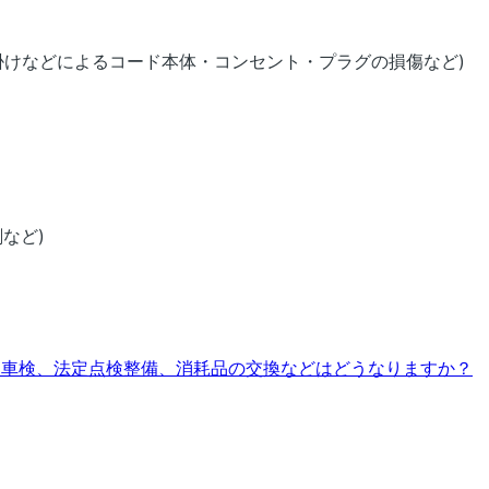
掛けなどによるコード本体・コンセント・プラグの損傷など)
など)
、車検、法定点検整備、消耗品の交換などはどうなりますか？