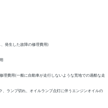
し、発生した故障の修理費用)
用
修理費用(一般に自動車が走行しないような荒地での過酷な走
ンク、ランプ切れ、オイルランプ点灯に伴うエンジンオイルの