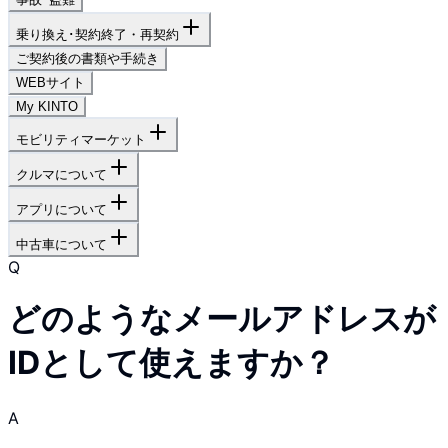
乗り換え･契約終了・再契約
ご契約後の書類や手続き
WEBサイト
My KINTO
モビリティマーケット
クルマについて
アプリについて
中古車について
Q
どのようなメールアドレスが
IDとして使えますか？
A