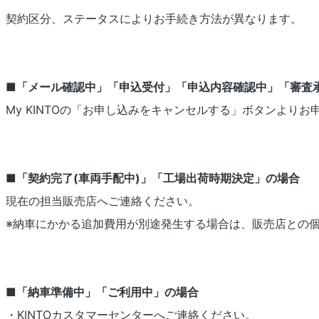
契約区分、ステータスによりお手続き方法が異なります。
■「メール確認中」「申込受付」「申込内容確認中」「審査
My KINTOの「お申し込みをキャンセルする」ボタンよ
■「契約完了(車両手配中)」「工場出荷時期決定」の場合
現在の担当販売店へご連絡ください。
※納車にかかる追加費用が別途発生する場合は、販売店との
■「納車準備中」「ご利用中」の場合
・KINTOカスタマーセンターへご連絡ください。