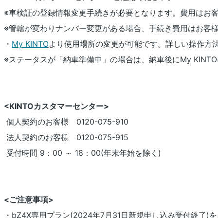
※車検証の登録情報変更手続きが必要となります。費用はお
※管轄が変わりナンバー変更がある場合、手続き費用はお客
・
My KINTO
より使用場所の変更が可能です。詳しい操作方
※ステータスが「納車準備中」の場合は、納車後にMy KINT
<KINTOカスタマーセンター>
個人契約のお客様 0120-075-910
法人契約のお客様 0120-075-915
受付時間 9：00 ～ 18：00(年末年始を除く)
<ご注意事項>
・bZ4X専用プラン(2024年7月31日新規申し込み受付終