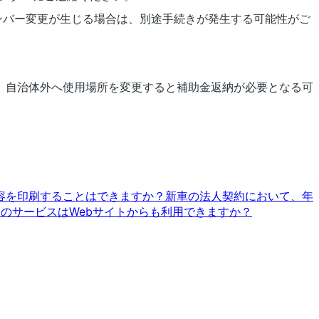
ンバー変更が生じる場合は、別途手続きが発生する可能性がご
、自治体外へ使用場所を変更すると補助金返納が必要となる可
容を印刷することはできますか？
新車の法人契約において、年
ティッドのサービスはWebサイトからも利用できますか？