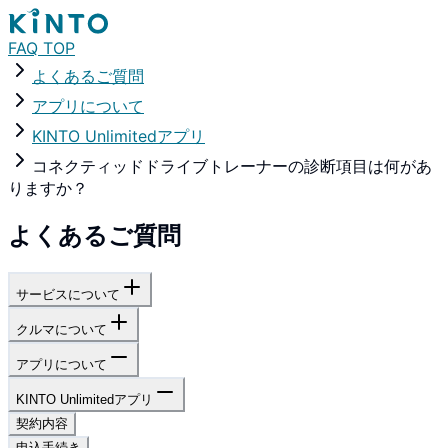
FAQ TOP
よくあるご質問
アプリについて
KINTO Unlimitedアプリ
コネクティッドドライブトレーナーの診断項目は何があ
りますか？
よくあるご質問
サービスについて
クルマについて
アプリについて
KINTO Unlimitedアプリ
契約内容
申込手続き