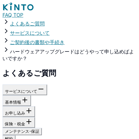
FAQ TOP
よくあるご質問
サービスについて
ご契約後の書類や手続き
ハードウェアアップグレードはどうやって申し込めばよ
いですか？
よくあるご質問
サービスについて
基本情報
お申し込み
保険・税金
メンテナンス･保証
解約