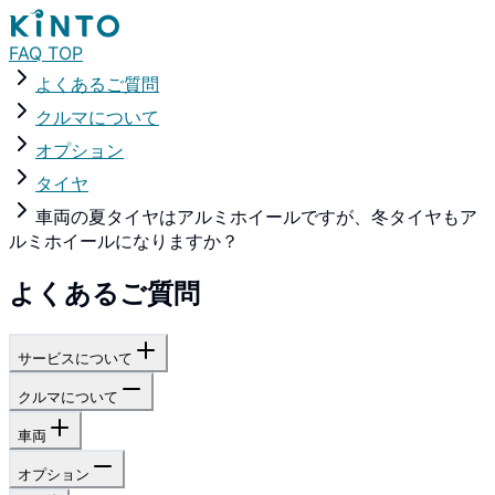
FAQ TOP
よくあるご質問
クルマについて
オプション
タイヤ
車両の夏タイヤはアルミホイールですが、冬タイヤもア
ルミホイールになりますか？
よくあるご質問
サービスについて
クルマについて
車両
オプション