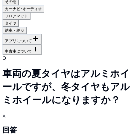
その他
カーナビ･オーディオ
フロアマット
タイヤ
納車・納期
アプリについて
中古車について
Q
車両の夏タイヤはアルミホイ
ールですが、冬タイヤもアル
ミホイールになりますか？
A
回答