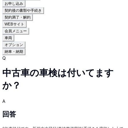
お申し込み
契約後の書類や手続き
契約満了・解約
WEBサイト
会員メニュー
車両
オプション
納車・納期
Q
中古車の車検は付いてます
か？
A
回答