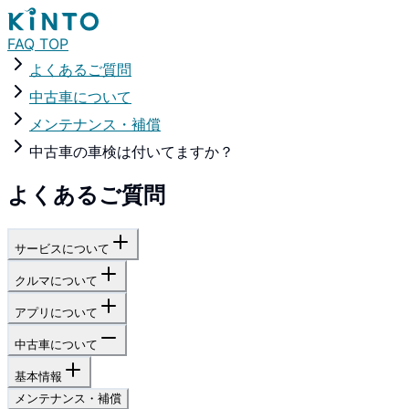
FAQ TOP
よくあるご質問
中古車について
メンテナンス・補償
中古車の車検は付いてますか？
よくあるご質問
サービスについて
クルマについて
アプリについて
中古車について
基本情報
メンテナンス・補償