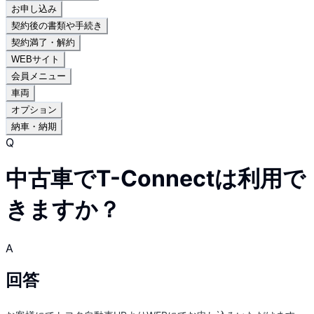
お申し込み
契約後の書類や手続き
契約満了・解約
WEBサイト
会員メニュー
車両
オプション
納車・納期
Q
中古車でT-Connectは利用で
きますか？
A
回答