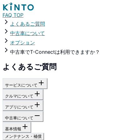
FAQ TOP
よくあるご質問
中古車について
オプション
中古車でT-Connectは利用できますか？
よくあるご質問
サービスについて
クルマについて
アプリについて
中古車について
基本情報
メンテナンス・補償