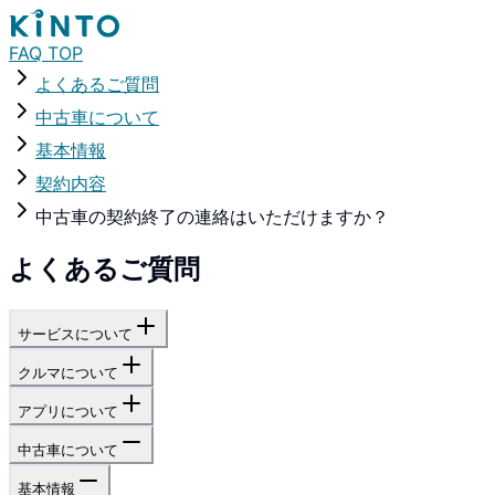
FAQ TOP
よくあるご質問
中古車について
基本情報
契約内容
中古車の契約終了の連絡はいただけますか？
よくあるご質問
サービスについて
クルマについて
アプリについて
中古車について
基本情報