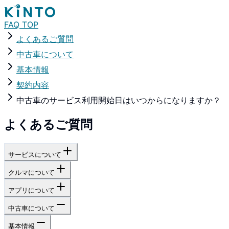
FAQ TOP
よくあるご質問
中古車について
基本情報
契約内容
中古車のサービス利用開始日はいつからになりますか？
よくあるご質問
サービスについて
クルマについて
アプリについて
中古車について
基本情報