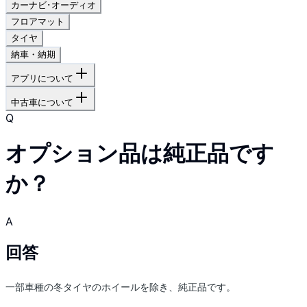
カーナビ･オーディオ
フロアマット
タイヤ
納車・納期
アプリについて
中古車について
Q
オプション品は純正品です
か？
A
回答
一部車種の冬タイヤのホイールを除き、純正品です。