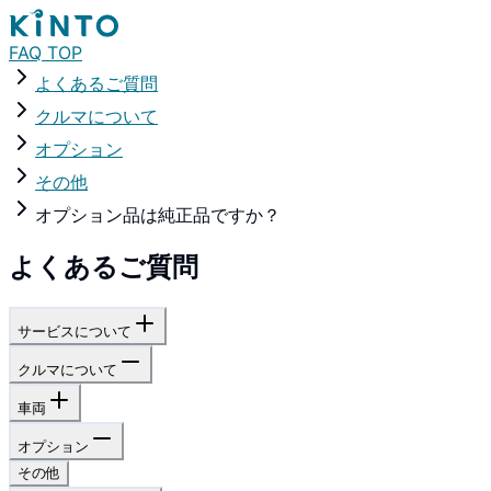
FAQ TOP
よくあるご質問
クルマについて
オプション
その他
オプション品は純正品ですか？
よくあるご質問
サービスについて
クルマについて
車両
オプション
その他