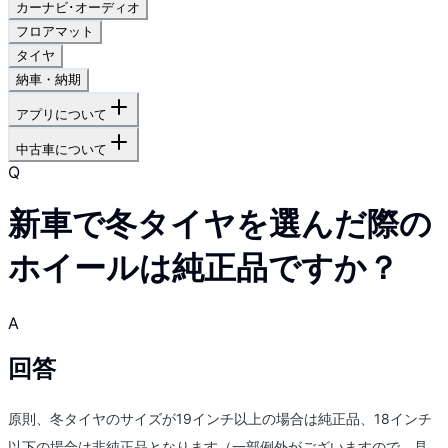
カーナビ･オーディオ
フロアマット
タイヤ
納車・納期
アプリについて
中古車について
Q
新車で冬タイヤを選んだ際の
ホイールは純正品ですか？
A
回答
原則、冬タイヤのサイズが19インチ以上の場合は純正品、18インチ
以下の場合は非純正品となります（一部例外がございますので、見