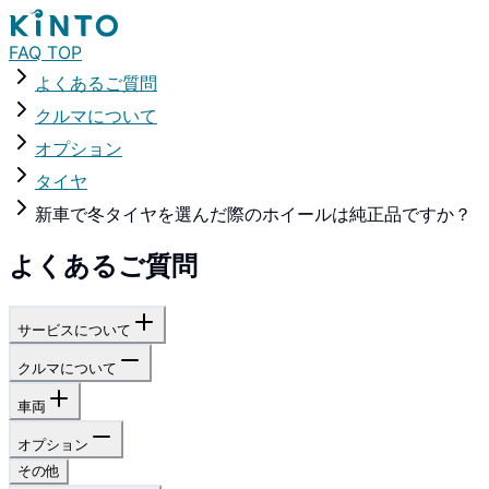
FAQ TOP
よくあるご質問
クルマについて
オプション
タイヤ
新車で冬タイヤを選んだ際のホイールは純正品ですか？
よくあるご質問
サービスについて
クルマについて
車両
オプション
その他