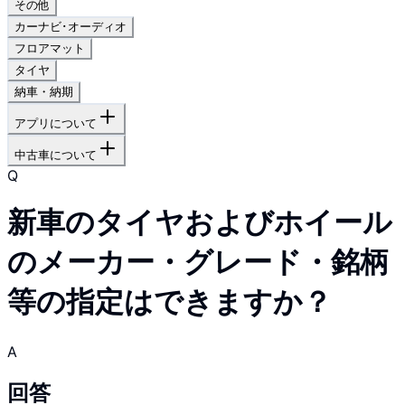
その他
カーナビ･オーディオ
フロアマット
タイヤ
納車・納期
アプリについて
中古車について
Q
新車のタイヤおよびホイール
のメーカー・グレード・銘柄
等の指定はできますか？
A
回答