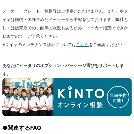
メーカー・グレード・銘柄等はご指定いただけません。また、冬タ
イヤは国内・国外含めたメーカーから手配をしております。弊社も
しくは販売店での手配等の状況もあるため、メーカー指定はできか
ねますので、ご了承ください。
※タイヤのメンテナンス詳細については
こちら
をご確認ください
あなたにピッタリのオプション・パッケージ選びをサポートしま
す。
●
関連するFAQ