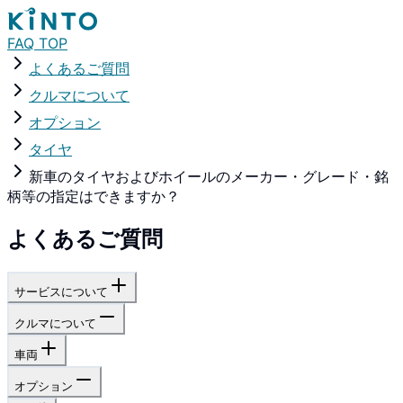
FAQ TOP
よくあるご質問
クルマについて
オプション
タイヤ
新車のタイヤおよびホイールのメーカー・グレード・銘
柄等の指定はできますか？
よくあるご質問
サービスについて
クルマについて
車両
オプション