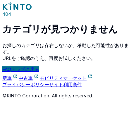
404
カテゴリが見つかりません
お探しのカテゴリは存在しないか、移動した可能性がありま
す。
URLをご確認のうえ、再度お試しください。
FAQトップに戻る
新車
中古車
モビリティマーケット
プライバシーポリシー
サイト利用条件
©KINTO Corporation. All rights reserved.