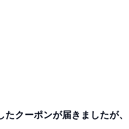
したクーポンが届きましたが、