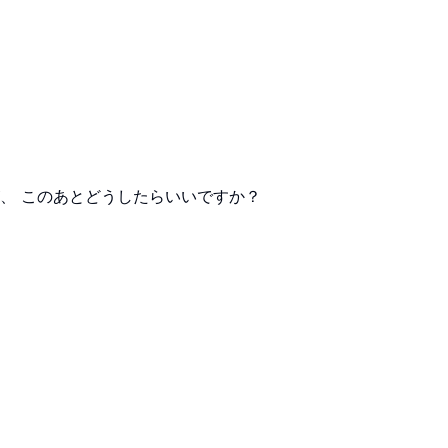
、 このあとどうしたらいいですか？