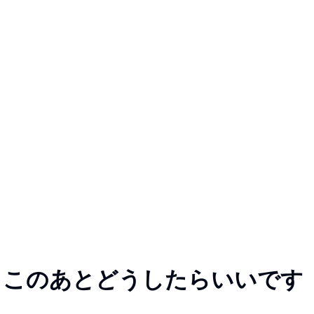
 このあとどうしたらいいです