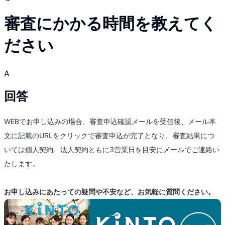
審査にかかる時間を教えてく
ださい
A
回答
WEBでお申し込みの場合、審査申込確認メールを受信後、メール本
文に記載のURLをクリックで審査申込が完了となり、審査結果につ
いては個人契約、法人契約ともに3営業日を目安にメールでご連絡い
たします。
お申し込みにあたっての疑問や不安など、お気軽に質問ください。