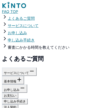
FAQ TOP
よくあるご質問
サービスについて
お申し込み
申し込み手続き
審査にかかる時間を教えてください
よくあるご質問
サービスについて
基本情報
お申し込み
お支払い
申し込み手続き
法人契約