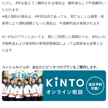
ただし、4年を超えてご解約される場合は、解約金なしで中途解約い
ただけます。
※個人契約の場合は、4年目以内であっても、死亡もしくは傷害・疾
病等により運転困難となった場合は、中途解約金が免除されます
※いずれのプランにおいても、既にご利用した期間のうち、未払いの
月額料金および返却時の車両状態確認によっては精算金が必要とな
ります
コンシェルジュが、あなたにピッタリのプランをご案内します。