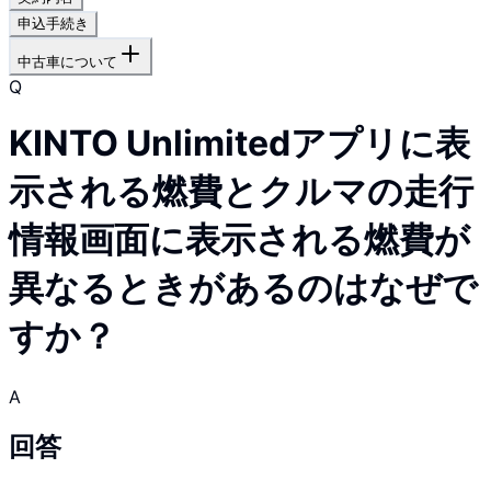
申込手続き
中古車について
Q
KINTO Unlimitedアプリに表
示される燃費とクルマの走行
情報画面に表示される燃費が
異なるときがあるのはなぜで
すか？
A
回答