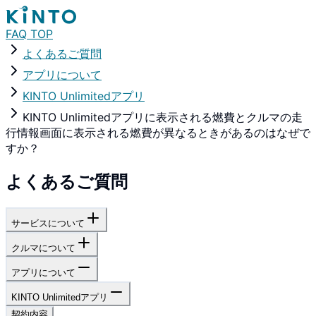
FAQ TOP
よくあるご質問
アプリについて
KINTO Unlimitedアプリ
KINTO Unlimitedアプリに表示される燃費とクルマの走
行情報画面に表示される燃費が異なるときがあるのはなぜで
すか？
よくあるご質問
サービスについて
クルマについて
アプリについて
KINTO Unlimitedアプリ
契約内容