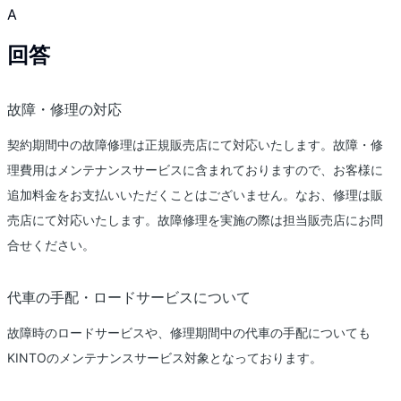
A
回答
故障・修理の対応
契約期間中の故障修理は正規販売店にて対応いたします。故障・修
理費用はメンテナンスサービスに含まれておりますので、お客様に
追加料金をお支払いいただくことはございません。なお、修理は販
売店にて対応いたします。故障修理を実施の際は担当販売店にお問
合せください。
代車の手配・ロードサービスについて
故障時のロードサービスや、修理期間中の代車の手配についても
KINTOのメンテナンスサービス対象となっております。