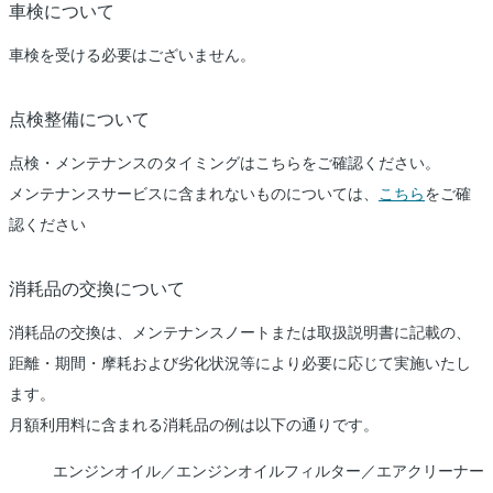
車検について
車検を受ける必要はございません。
点検整備について
点検・メンテナンスのタイミングはこちらをご確認ください。
メンテナンスサービスに含まれないものについては、
こちら
をご確
認ください
消耗品の交換について
消耗品の交換は、メンテナンスノートまたは取扱説明書に記載の、
距離・期間・摩耗および劣化状況等により必要に応じて実施いたし
ます。
月額利用料に含まれる消耗品の例は以下の通りです。
エンジンオイル／エンジンオイルフィルター／エアクリーナー