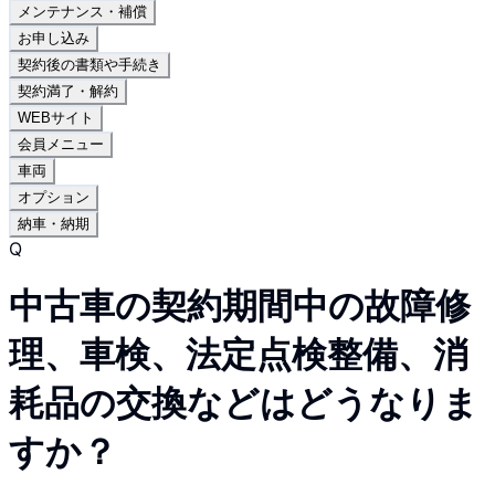
メンテナンス・補償
お申し込み
契約後の書類や手続き
契約満了・解約
WEBサイト
会員メニュー
車両
オプション
納車・納期
Q
中古車の契約期間中の故障修
理、車検、法定点検整備、消
耗品の交換などはどうなりま
すか？