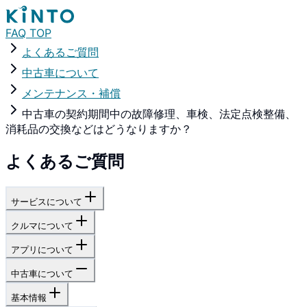
FAQ TOP
よくあるご質問
中古車について
メンテナンス・補償
中古車の契約期間中の故障修理、車検、法定点検整備、
消耗品の交換などはどうなりますか？
よくあるご質問
サービスについて
クルマについて
アプリについて
中古車について
基本情報