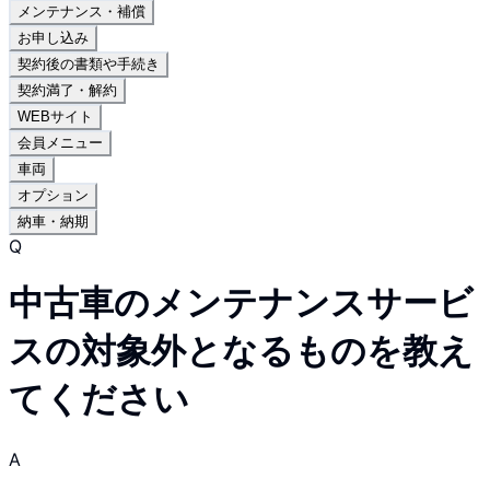
メンテナンス・補償
お申し込み
契約後の書類や手続き
契約満了・解約
WEBサイト
会員メニュー
車両
オプション
納車・納期
Q
中古車のメンテナンスサービ
スの対象外となるものを教え
てください
A