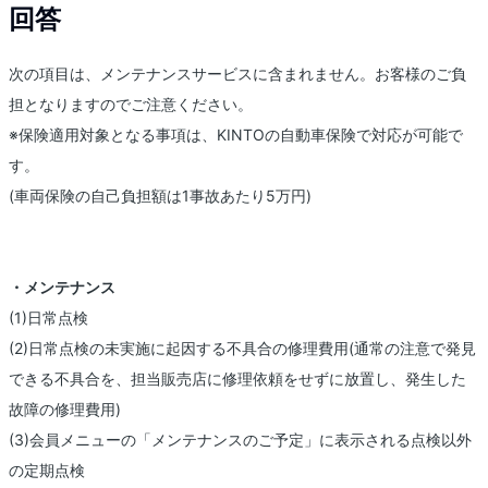
回答
次の項目は、メンテナンスサービスに含まれません。お客様のご負
担となりますのでご注意ください。
※保険適用対象となる事項は、KINTOの自動車保険で対応が可能で
す。
(車両保険の自己負担額は1事故あたり5万円)
・メンテナンス
(1)日常点検
(2)日常点検の未実施に起因する不具合の修理費用(通常の注意で発見
できる不具合を、担当販売店に修理依頼をせずに放置し、発生した
故障の修理費用)
(3)会員メニューの「メンテナンスのご予定」に表示される点検以外
の定期点検