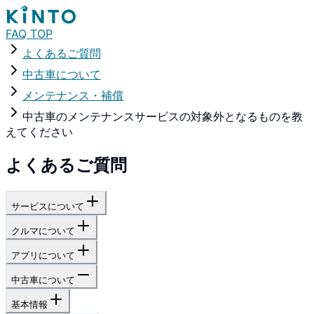
FAQ TOP
よくあるご質問
中古車について
メンテナンス・補償
中古車のメンテナンスサービスの対象外となるものを教
えてください
よくあるご質問
サービスについて
クルマについて
アプリについて
中古車について
基本情報