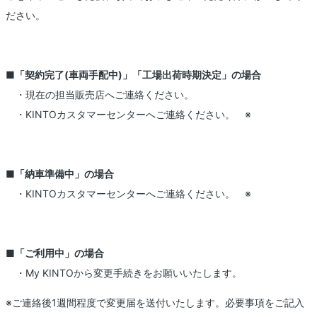
ださい。
■「契約完了(車両手配中)」「工場出荷時期決定」の場合
・現在の担当販売店へご連絡ください。
・KINTOカスタマーセンターへご連絡ください。 ※
■「納車準備中」の場合
・KINTOカスタマーセンターへご連絡ください。 ※
■「ご利用中」の場合
・My KINTOから変更手続きをお願いいたします。
※ご連絡後1週間程度で変更届を送付いたします。必要事項をご記入