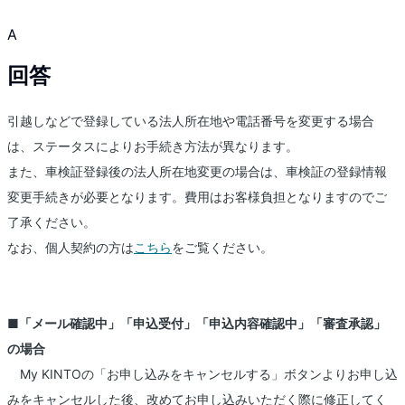
A
回答
引越しなどで登録している法人所在地や電話番号を変更する場合
は、ステータスによりお手続き方法が異なります。
また、車検証登録後の法人所在地変更の場合は、車検証の登録情報
変更手続きが必要となります。費用はお客様負担となりますのでご
了承ください。
なお、個人契約の方は
こちら
をご覧ください。
■「メール確認中」「申込受付」「申込内容確認中」「審査承認」
の場合
My KINTOの「お申し込みをキャンセルする」ボタンよりお申し込
みをキャンセルした後、改めてお申し込みいただく際に修正してく