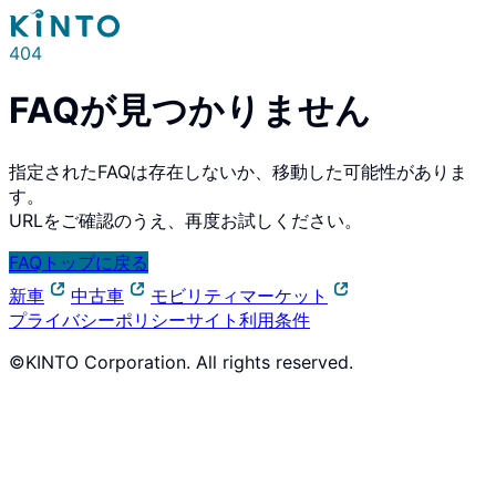
404
FAQが見つかりません
指定されたFAQは存在しないか、移動した可能性がありま
す。
URLをご確認のうえ、再度お試しください。
FAQトップに戻る
新車
中古車
モビリティマーケット
プライバシーポリシー
サイト利用条件
©KINTO Corporation. All rights reserved.