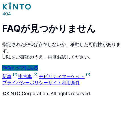
404
FAQが見つかりません
指定されたFAQは存在しないか、移動した可能性がありま
す。
URLをご確認のうえ、再度お試しください。
FAQトップに戻る
新車
中古車
モビリティマーケット
プライバシーポリシー
サイト利用条件
©KINTO Corporation. All rights reserved.