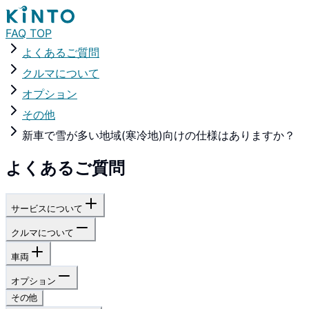
FAQ TOP
よくあるご質問
クルマについて
オプション
その他
新車で雪が多い地域(寒冷地)向けの仕様はありますか？
よくあるご質問
サービスについて
クルマについて
車両
オプション
その他