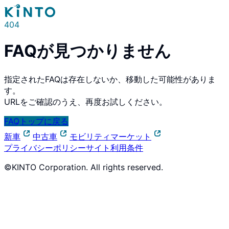
404
FAQが見つかりません
指定されたFAQは存在しないか、移動した可能性がありま
す。
URLをご確認のうえ、再度お試しください。
FAQトップに戻る
新車
中古車
モビリティマーケット
プライバシーポリシー
サイト利用条件
©KINTO Corporation. All rights reserved.