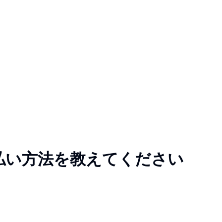
払い方法を教えてください