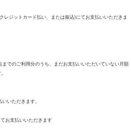
クレジットカード払い、または振込)にてお支払いいただきま
点までのご利用分のうち、まだお支払いいただいていない月額
す。
払いいただきます。
にてお支払いいただきます