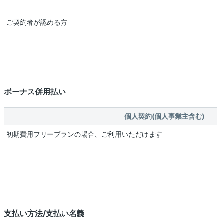
ご契約者が認める方
ボーナス併用払い
個人契約(個人事業主含む)
初期費用フリープランの場合、ご利用いただけます
支払い方法/支払い名義