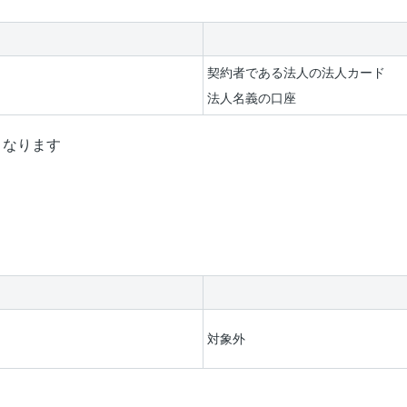
契約者である法人の法人カード
法人名義の口座
となります
対象外