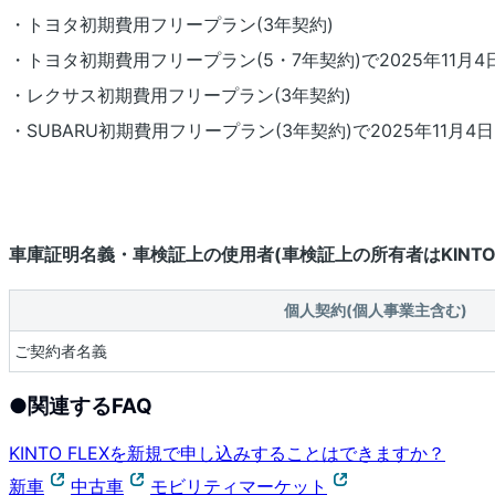
・トヨタ初期費用フリープラン(3年契約)
・トヨタ初期費用フリープラン(5・7年契約)で2025年11月4日
・レクサス初期費用フリープラン(3年契約)
・SUBARU初期費用フリープラン(3年契約)で2025年11月4日
車庫証明名義・車検証上の使用者(車検証上の所有者はKINTO
個人契約(個人事業主含む)
ご契約者名義
●
関連するFAQ
KINTO FLEXを新規で申し込みすることはできますか？
新車
中古車
モビリティマーケット