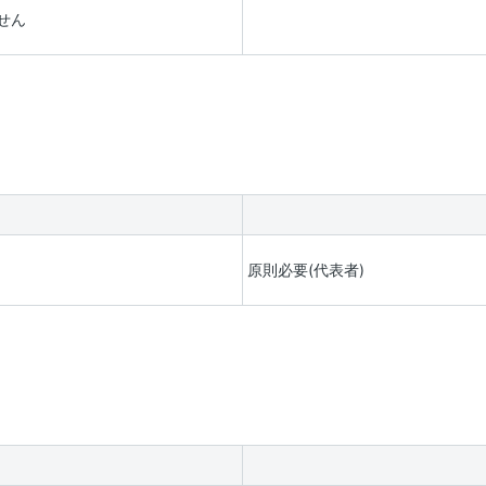
せん
原則必要(代表者)