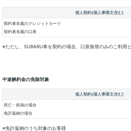
個人契約(個人事業主含む)
契約者名義のクレジットカード
契約者名義の口座
※ただし、SUBARU車を契約の場合、口座振替のみのご利用
中途解約金の免除対象
個人契約(個人事業主含む)
死亡・疾病の場合
免許返納の場合
※免許返納のうち対象のお客様