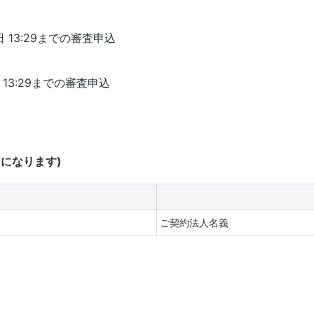
 13:29までの審査申込
 13:29までの審査申込
になります)
ご契約法人名義