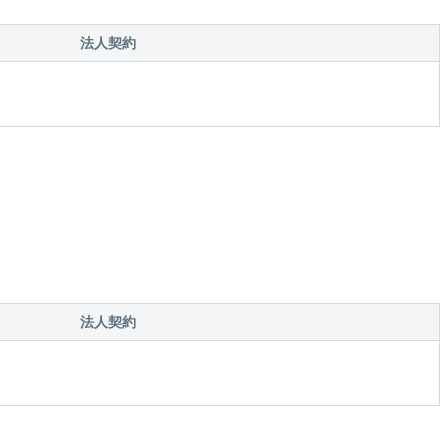
法人契約
法人契約