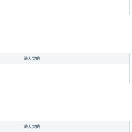
法人契約
法人契約