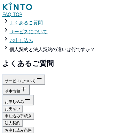
FAQ TOP
よくあるご質問
サービスについて
お申し込み
個人契約と法人契約の違いは何ですか？
よくあるご質問
サービスについて
基本情報
お申し込み
お支払い
申し込み手続き
法人契約
お申し込み条件