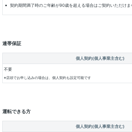
契約期間満了時のご年齢が90歳を超える場合はご契約いただけま
連帯保証
個人契約(個人事業主含む)
不要
※店頭でお申し込みの場合は、個人契約も設定可能です
運転できる方
個人契約(個人事業主含む)