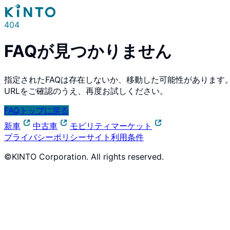
404
FAQが見つかりません
指定されたFAQは存在しないか、移動した可能性があります
URLをご確認のうえ、再度お試しください。
FAQトップに戻る
新車
中古車
モビリティマーケット
プライバシーポリシー
サイト利用条件
©KINTO Corporation. All rights reserved.