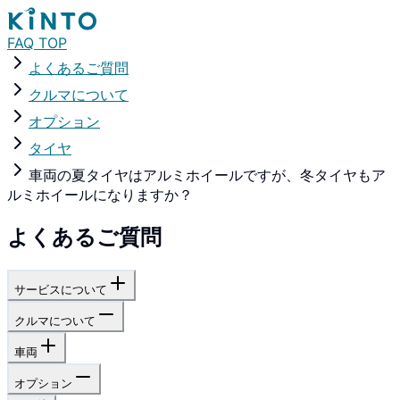
FAQ TOP
よくあるご質問
クルマについて
オプション
タイヤ
車両の夏タイヤはアルミホイールですが、冬タイヤもア
ルミホイールになりますか？
よくあるご質問
サービスについて
クルマについて
車両
オプション