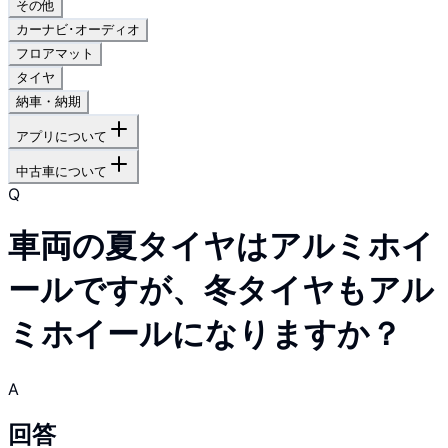
その他
カーナビ･オーディオ
フロアマット
タイヤ
納車・納期
アプリについて
中古車について
Q
車両の夏タイヤはアルミホイ
ールですが、冬タイヤもアル
ミホイールになりますか？
A
回答