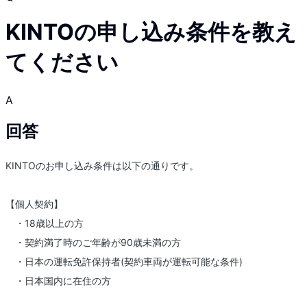
KINTOの申し込み条件を教え
てください
A
回答
KINTOのお申し込み条件は以下の通りです。
【個人契約】
・18歳以上の方
・契約満了時のご年齢が90歳未満の方
・日本の運転免許保持者(契約車両が運転可能な条件)
・日本国内に在住の方