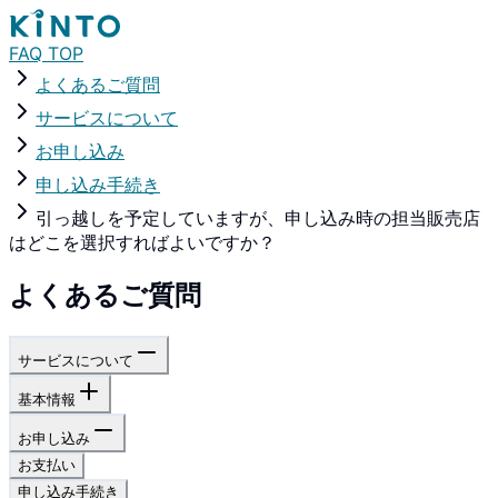
FAQ TOP
よくあるご質問
サービスについて
お申し込み
申し込み手続き
引っ越しを予定していますが、申し込み時の担当販売店
はどこを選択すればよいですか？
よくあるご質問
サービスについて
基本情報
お申し込み
お支払い
申し込み手続き