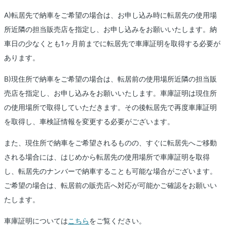
A)転居先で納車をご希望の場合は、お申し込み時に転居先の使用場
所近隣の担当販売店を指定し、お申し込みをお願いいたします。納
車日の少なくとも1ヶ月前までに転居先で車庫証明を取得する必要が
あります。
B)現住所で納車をご希望の場合は、転居前の使用場所近隣の担当販
売店を指定し、お申し込みをお願いいたします。車庫証明は現住所
の使用場所で取得していただきます。その後転居先で再度車庫証明
を取得し、車検証情報を変更する必要がございます。
また、現住所で納車をご希望されるものの、すぐに転居先へご移動
される場合には、はじめから転居先の使用場所で車庫証明を取得
し、転居先のナンバーで納車することも可能な場合がございます。
ご希望の場合は、転居前の販売店へ対応が可能かご確認をお願いい
たします。
車庫証明については
こちら
をご覧ください。