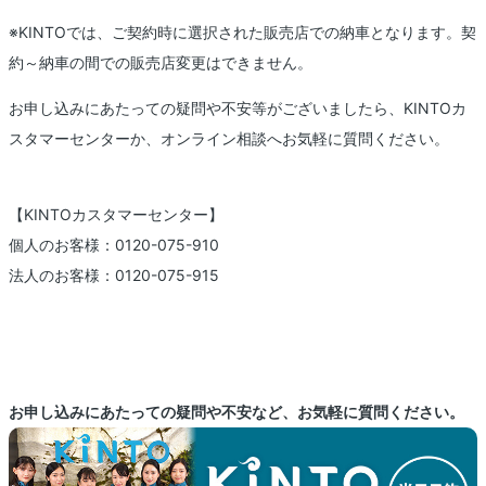
※KINTOでは、ご契約時に選択された販売店での納車となります。契
約～納車の間での販売店変更はできません。
お申し込みにあたっての疑問や不安等がございましたら、KINTOカ
スタマーセンターか、オンライン相談へお気軽に質問ください。
【KINTOカスタマーセンター】
個人のお客様：0120-075-910
法人のお客様：0120-075-915
お申し込みにあたっての疑問や不安など、お気軽に質問ください。