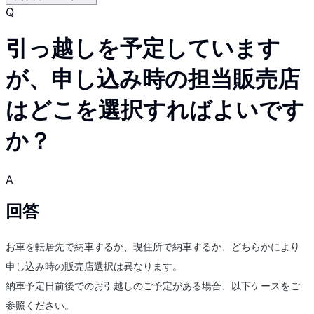
Q
引っ越しを予定しています
が、申し込み時の担当販売店
はどこを選択すればよいです
か？
A
回答
お車を転居先で納車するか、現住所で納車するか、どちらかにより
申し込み時の販売店選択は異なります。
納車予定日前後でのお引越しのご予定がある場合、以下ケースをご
参照ください。