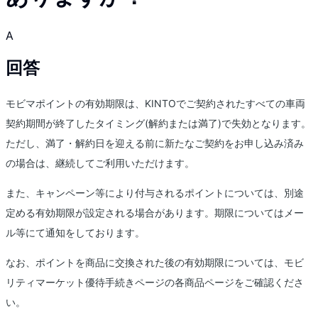
A
回答
モビマポイントの有効期限は、KINTOでご契約されたすべての車両
契約期間が終了したタイミング(解約または満了)で失効となります。
ただし、満了・解約日を迎える前に新たなご契約をお申し込み済み
の場合は、継続してご利用いただけます。
また、キャンペーン等により付与されるポイントについては、別途
定める有効期限が設定される場合があります。期限についてはメー
ル等にて通知をしております。
なお、ポイントを商品に交換された後の有効期限については、モビ
リティマーケット優待手続きページの各商品ページをご確認くださ
い。